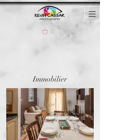
0
Immobilier