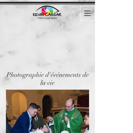
Photographie d'événements de
la vie