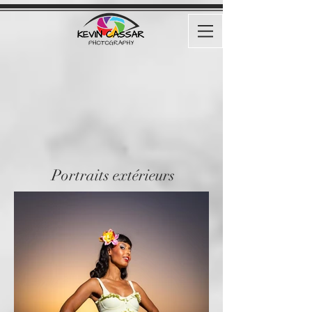
Portraits extérieurs