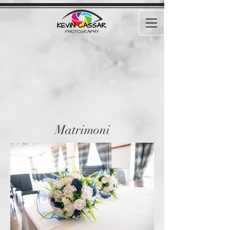
Matrimoni