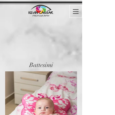
Battesimi